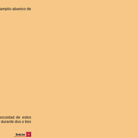
 amplio abanico de
nocuidad de estos
 durante dos o tres